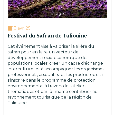
image
13 avr. 25
Festival du Safran de Taliouine
Cet événement vise à valoriser la filière du
safran pour en faire un vecteur de
développement socio-économique des
populations locales, créer un cadre d'échange
interculturel et à accompagner les organismes
professionnels, associatifs et les producteurs à
s'inscrire dans le programme de protection
environnemental à travers des ateliers
thématiques et par là- même contribuer au
rayonnement touristique de la région de
Taliouine.