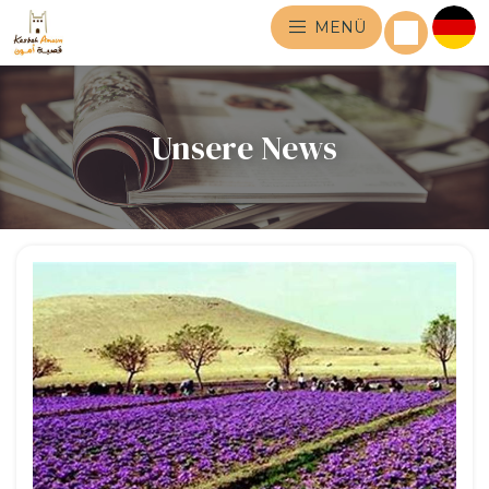
MENÜ
Unsere News