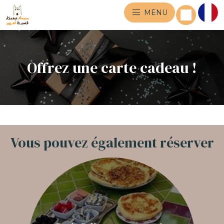
MENU
Offrez une carte cadeau !
Vous pouvez également réserver