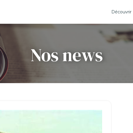
Découvrir
Nos news