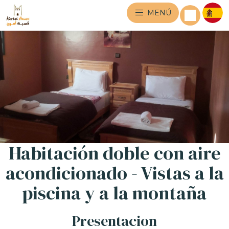
MENÚ
Habitación doble con aire
acondicionado - Vistas a la
piscina y a la montaña
Presentacion