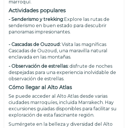
marroquí.
Actividades populares
- Senderismo y trekking
:Explore las rutas de
senderismo en buen estado para descubrir
panoramas impresionantes.
- Cascadas de Ouzoud:
Visita las magníficas
Cascadas de Ouzoud, una maravilla natural
enclavada en las montañas.
- Observación de estrellas:
disfrute de noches
despejadas para una experiencia inolvidable de
observación de estrellas.
Cómo llegar al Alto Atlas
Se puede acceder al Alto Atlas desde varias
ciudades marroquíes, incluida Marrakech. Hay
excursiones guiadas disponibles para facilitar su
exploración de esta fascinante región.
Sumérgete en la belleza y diversidad del Alto