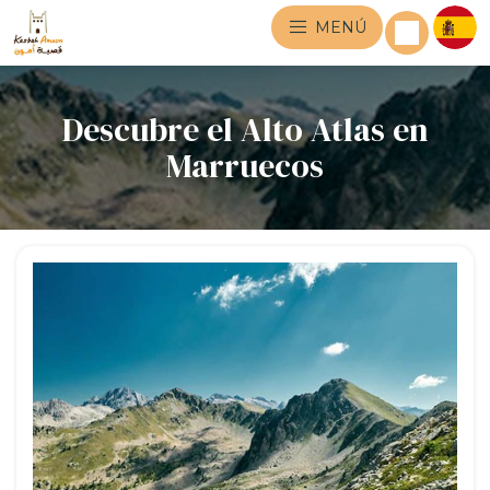
MENÚ
Descubre el Alto Atlas en
Marruecos