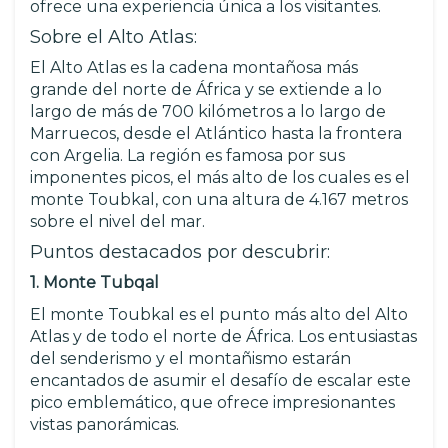
ofrece una experiencia única a los visitantes.
Sobre el Alto Atlas:
El Alto Atlas es la cadena montañosa más
grande del norte de África y se extiende a lo
largo de más de 700 kilómetros a lo largo de
Marruecos, desde el Atlántico hasta la frontera
con Argelia. La región es famosa por sus
imponentes picos, el más alto de los cuales es el
monte Toubkal, con una altura de 4.167 metros
sobre el nivel del mar.
Puntos destacados por descubrir:
1. Monte Tubqal
El monte Toubkal es el punto más alto del Alto
Atlas y de todo el norte de África. Los entusiastas
del senderismo y el montañismo estarán
encantados de asumir el desafío de escalar este
pico emblemático, que ofrece impresionantes
vistas panorámicas.