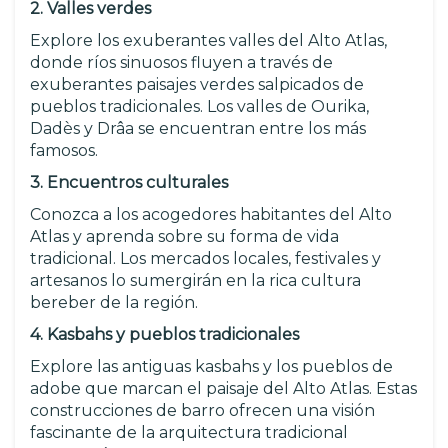
2. Valles verdes
Explore los exuberantes valles del Alto Atlas,
donde ríos sinuosos fluyen a través de
exuberantes paisajes verdes salpicados de
pueblos tradicionales. Los valles de Ourika,
Dadès y Drâa se encuentran entre los más
famosos.
3. Encuentros culturales
Conozca a los acogedores habitantes del Alto
Atlas y aprenda sobre su forma de vida
tradicional. Los mercados locales, festivales y
artesanos lo sumergirán en la rica cultura
bereber de la región.
4. Kasbahs y pueblos tradicionales
Explore las antiguas kasbahs y los pueblos de
adobe que marcan el paisaje del Alto Atlas. Estas
construcciones de barro ofrecen una visión
fascinante de la arquitectura tradicional