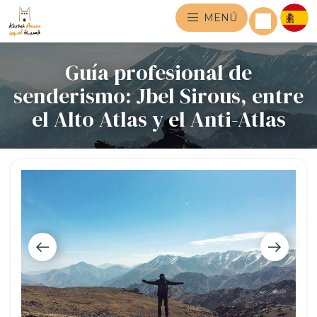
MENÚ
Guía profesional de
senderismo: Jbel Sirous, entre
el Alto Atlas y el Anti-Atlas