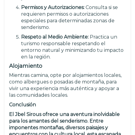
Permisos y Autorizaciones:
Consulta si se
requieren permisos o autorizaciones
especiales para determinadas zonas de
senderismo.
Respeto al Medio Ambiente:
Practica un
turismo responsable respetando el
entorno natural y minimizando tu impacto
en la región.
Alojamiento
Mientras camina, opte por alojamientos locales,
como albergues o posadas de montaña, para
vivir una experiencia más auténtica y apoyar a
las comunidades locales.
Conclusión
El Jbel Sirous ofrece una aventura inolvidable
para los amantes del senderismo. Entre
imponentes montañas, diversos paisajes y
encuentros con la cultura local, esta escapada