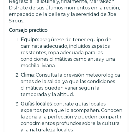
Regreso a Taliouine y, finalmente, Marrakech.
Disfrute de sus últimos momentos en la región,
empapado de la belleza y la serenidad de Jbel
Sirous.
Consejo practico
Equipo:
asegúrese de tener equipo de
caminata adecuado, incluidos zapatos
resistentes, ropa adecuada para las
condiciones climáticas cambiantes y una
mochila liviana.
Clima:
Consulta la previsión meteorológica
antes de la salida, ya que las condiciones
climáticas pueden variar según la
temporada y la altitud.
Guías locales:
contrate guías locales
expertos para que lo acompañen. Conocen
la zona a la perfección y pueden compartir
conocimientos profundos sobre la cultura
y la naturaleza locales.