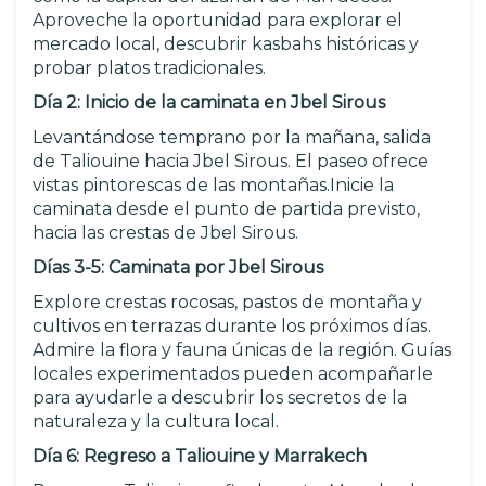
Aproveche la oportunidad para explorar el
mercado local, descubrir kasbahs históricas y
probar platos tradicionales.
Día 2: Inicio de la caminata en Jbel Sirous
Levantándose temprano por la mañana, salida
de Taliouine hacia Jbel Sirous. El paseo ofrece
vistas pintorescas de las montañas.Inicie la
caminata desde el punto de partida previsto,
hacia las crestas de Jbel Sirous.
Días 3-5: Caminata por Jbel Sirous
Explore crestas rocosas, pastos de montaña y
cultivos en terrazas durante los próximos días.
Admire la flora y fauna únicas de la región. Guías
locales experimentados pueden acompañarle
para ayudarle a descubrir los secretos de la
naturaleza y la cultura local.
Día 6: Regreso a Taliouine y Marrakech